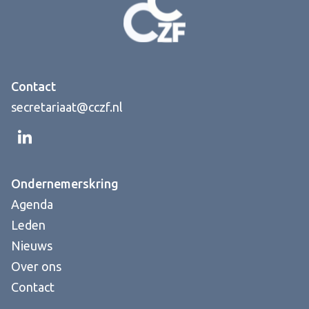
Contact
secretariaat@cczf.nl
Ondernemerskring
Agenda
Leden
Nieuws
Over ons
Contact