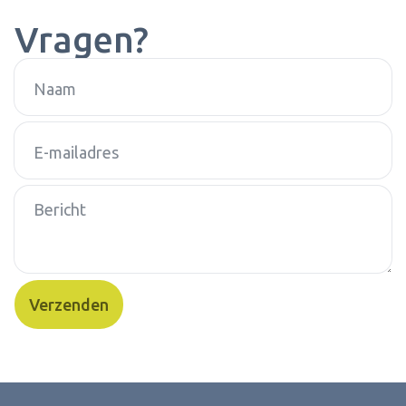
Vragen?
Naam
E-mailadres
Bericht
Verzenden