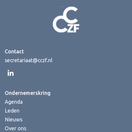
Contact
secretariaat@cczf.nl
Ondernemerskring
Agenda
Leden
Nieuws
Over ons