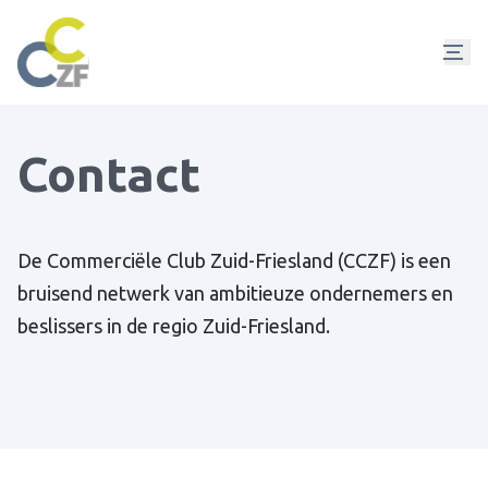
Contact
De Commerciële Club Zuid-Friesland (CCZF) is een
bruisend netwerk van ambitieuze ondernemers en
beslissers in de regio Zuid-Friesland.